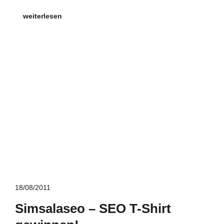
weiterlesen
18/08/2011
Simsalaseo – SEO T-Shirt