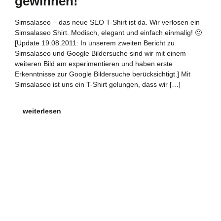
gewinnen!
Simsalaseo – das neue SEO T-Shirt ist da. Wir verlosen ein
Simsalaseo Shirt. Modisch, elegant und einfach einmalig! 🙂
[Update 19.08.2011: In unserem zweiten Bericht zu
Simsalaseo und Google Bildersuche sind wir mit einem
weiteren Bild am experimentieren und haben erste
Erkenntnisse zur Google Bildersuche berücksichtigt.] Mit
Simsalaseo ist uns ein T-Shirt gelungen, dass wir […]
weiterlesen