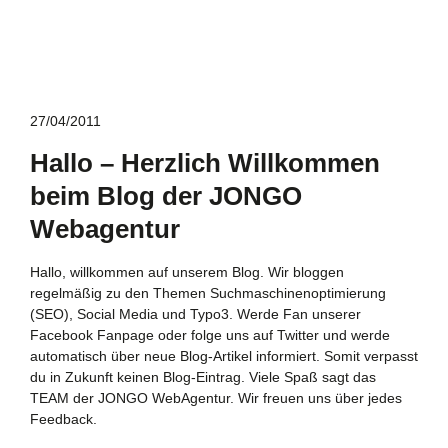
27/04/2011
Hallo – Herzlich Willkommen
beim Blog der JONGO
Webagentur
Hallo, willkommen auf unserem Blog. Wir bloggen
regelmäßig zu den Themen Suchmaschinenoptimierung
(SEO), Social Media und Typo3. Werde Fan unserer
Facebook Fanpage oder folge uns auf Twitter und werde
automatisch über neue Blog-Artikel informiert. Somit verpasst
du in Zukunft keinen Blog-Eintrag. Viele Spaß sagt das
TEAM der JONGO WebAgentur. Wir freuen uns über jedes
Feedback.