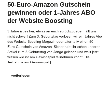
50-Euro-Amazon Gutschein
gewinnen oder 1-Jahres ABO
der Website Boosting
3 Jahre ist es her, etwas an euch zurückzugeben fällt uns
nicht schwer! Zum 3. Geburtstag verlosen wir ein Jahres Abo
des Website Boosting-Magazin oder alternativ einen 50-
Euro-Gutschein von Amazon. Sicher habt ihr schon unseren
Artikel zum 3.Geburtstag von Jongo gelesen und wollt jetzt
wissen wie ihr am Gewinnspiel teilnehmen könnt. Die
Teilnahme am Gewinnspiel […]
weiterlesen