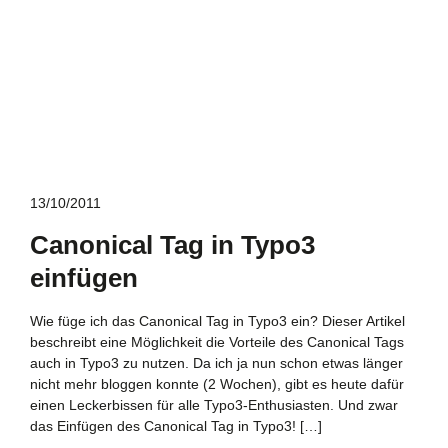
13/10/2011
Canonical Tag in Typo3
einfügen
Wie füge ich das Canonical Tag in Typo3 ein? Dieser Artikel
beschreibt eine Möglichkeit die Vorteile des Canonical Tags
auch in Typo3 zu nutzen. Da ich ja nun schon etwas länger
nicht mehr bloggen konnte (2 Wochen), gibt es heute dafür
einen Leckerbissen für alle Typo3-Enthusiasten. Und zwar
das Einfügen des Canonical Tag in Typo3! […]