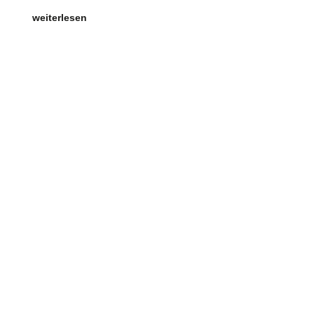
weiterlesen