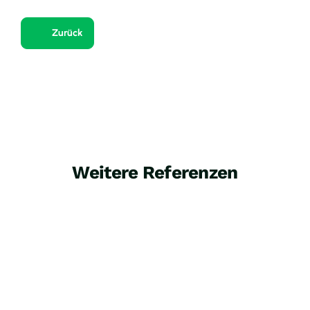
Zurück
Weitere Referenzen