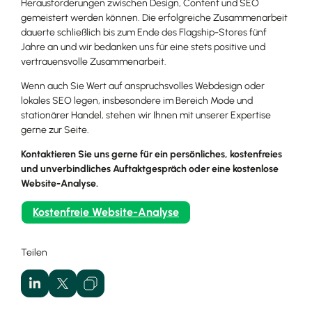
Herausforderungen zwischen Design, Content und SEO
gemeistert werden können. Die erfolgreiche Zusammenarbeit
dauerte schließlich bis zum Ende des Flagship-Stores fünf
Jahre an und wir bedanken uns für eine stets positive und
vertrauensvolle Zusammenarbeit.
Wenn auch Sie Wert auf anspruchsvolles Webdesign oder
lokales SEO legen, insbesondere im Bereich Mode und
stationärer Handel, stehen wir Ihnen mit unserer Expertise
gerne zur Seite.
Kontaktieren Sie uns gerne für ein persönliches, kostenfreies
und unverbindliches Auftaktgespräch oder eine kostenlose
Website-Analyse.
Kostenfreie Website-Analyse
Teilen