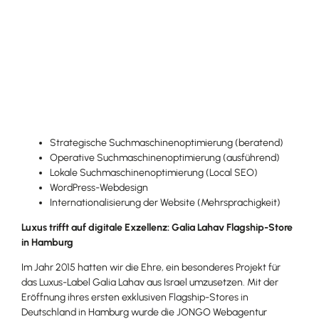
Strategische Suchmaschinenoptimierung (beratend)
Operative Suchmaschinenoptimierung (ausführend)
Lokale Suchmaschinenoptimierung (Local SEO)
WordPress-Webdesign
Internationalisierung der Website (Mehrsprachigkeit)
Luxus trifft auf digitale Exzellenz: Galia Lahav Flagship-Store
in Hamburg
Im Jahr 2015 hatten wir die Ehre, ein besonderes Projekt für
das Luxus-Label Galia Lahav aus Israel umzusetzen. Mit der
Eröffnung ihres ersten exklusiven Flagship-Stores in
Deutschland in Hamburg wurde die JONGO Webagentur