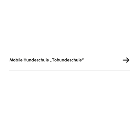
Mobile Hundeschule „Tohundeschule“