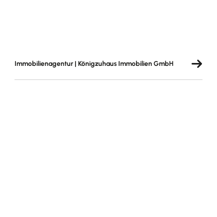
Immobilienagentur | Königzuhaus Immobilien GmbH