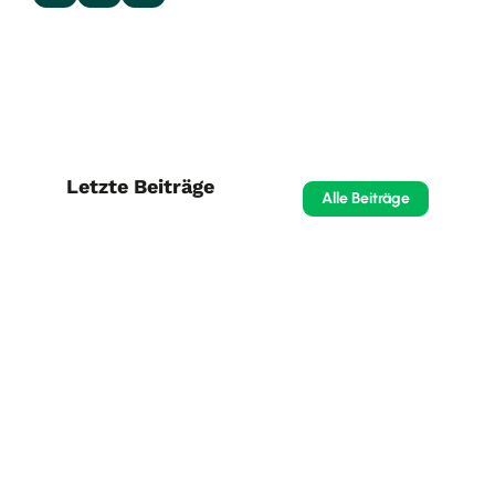
Letzte Beiträge
Alle Beiträge