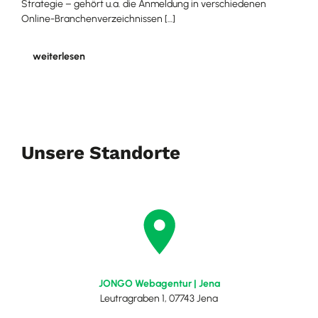
Strategie – gehört u.a. die Anmeldung in verschiedenen
Online-Branchenverzeichnissen […]
weiterlesen
Unsere Standorte
JONGO Webagentur | Jena
Leutragraben 1, 07743 Jena