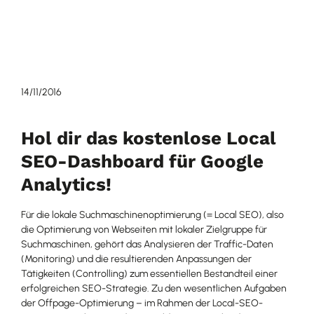
14/11/2016
Hol dir das kostenlose Local
SEO-Dashboard für Google
Analytics!
Für die lokale Suchmaschinenoptimierung (= Local SEO), also
die Optimierung von Webseiten mit lokaler Zielgruppe für
Suchmaschinen, gehört das Analysieren der Traffic-Daten
(Monitoring) und die resultierenden Anpassungen der
Tätigkeiten (Controlling) zum essentiellen Bestandteil einer
erfolgreichen SEO-Strategie. Zu den wesentlichen Aufgaben
der Offpage-Optimierung – im Rahmen der Local-SEO-