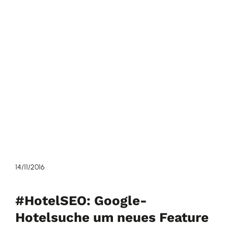
14/11/2016
#HotelSEO: Google-
Hotelsuche um neues Feature