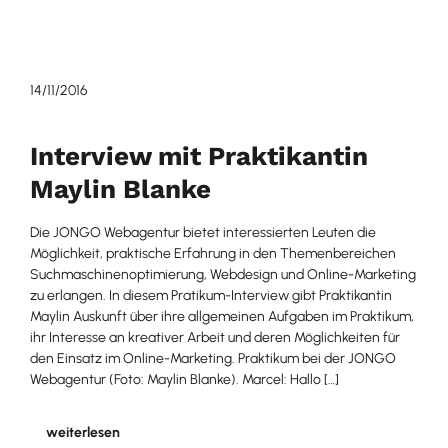
14/11/2016
Interview mit Praktikantin
Maylin Blanke
Die JONGO Webagentur bietet interessierten Leuten die
Möglichkeit, praktische Erfahrung in den Themenbereichen
Suchmaschinenoptimierung, Webdesign und Online-Marketing
zu erlangen. In diesem Pratikum-Interview gibt Praktikantin
Maylin Auskunft über ihre allgemeinen Aufgaben im Praktikum,
ihr Interesse an kreativer Arbeit und deren Möglichkeiten für
den Einsatz im Online-Marketing. Praktikum bei der JONGO
Webagentur (Foto: Maylin Blanke). Marcel: Hallo […]
weiterlesen