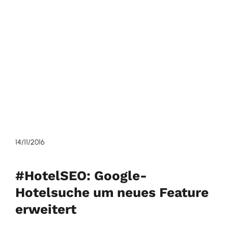
14/11/2016
#HotelSEO: Google-
Hotelsuche um neues Feature
erweitert