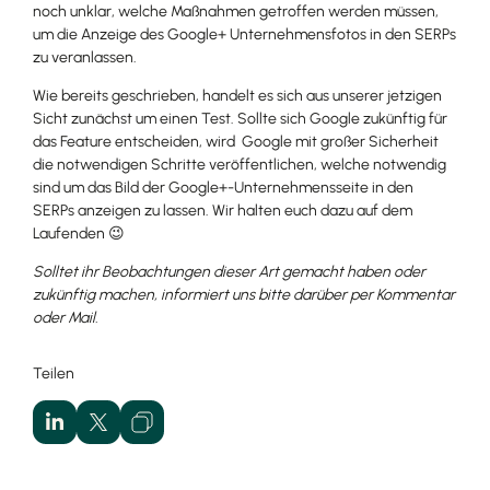
noch unklar, welche Maßnahmen getroffen werden müssen,
um die Anzeige des Google+ Unternehmensfotos in den SERPs
zu veranlassen.
Wie bereits geschrieben, handelt es sich aus unserer jetzigen
Sicht zunächst um einen Test. Sollte sich Google zukünftig für
das Feature entscheiden, wird Google mit großer Sicherheit
die notwendigen Schritte veröffentlichen, welche notwendig
sind um das Bild der Google+-Unternehmensseite in den
SERPs anzeigen zu lassen. Wir halten euch dazu auf dem
Laufenden 😉
Solltet ihr Beobachtungen dieser Art gemacht haben oder
zukünftig machen, informiert uns bitte darüber per Kommentar
oder Mail.
Teilen