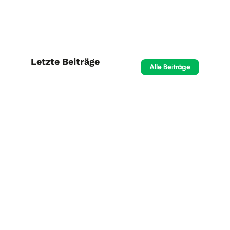
Letzte Beiträge
Alle Beiträge