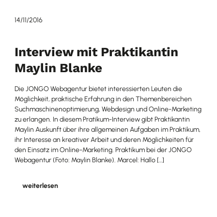
14/11/2016
Interview mit Praktikantin
Maylin Blanke
Die JONGO Webagentur bietet interessierten Leuten die
Möglichkeit, praktische Erfahrung in den Themenbereichen
Suchmaschinenoptimierung, Webdesign und Online-Marketing
zu erlangen. In diesem Pratikum-Interview gibt Praktikantin
Maylin Auskunft über ihre allgemeinen Aufgaben im Praktikum,
ihr Interesse an kreativer Arbeit und deren Möglichkeiten für
den Einsatz im Online-Marketing. Praktikum bei der JONGO
Webagentur (Foto: Maylin Blanke). Marcel: Hallo […]
weiterlesen